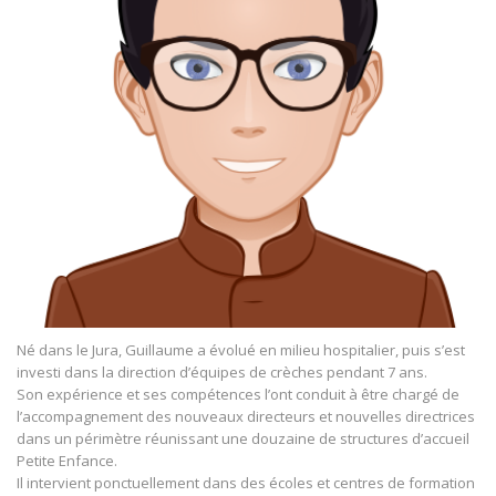
Né dans le Jura, Guillaume a évolué en milieu hospitalier, puis s’est
investi dans la direction d’équipes de crèches pendant 7 ans.
Son expérience et ses compétences l’ont conduit à être chargé de
l’accompagnement des nouveaux directeurs et nouvelles directrices
dans un périmètre réunissant une douzaine de structures d’accueil
Petite Enfance.
Il intervient ponctuellement dans des écoles et centres de formation